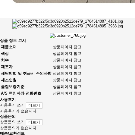
상품 정보 고시
제품소재
상품페이지 참고
색상
상품페이지 참고
치수
상품페이지 참고
제조자
상품페이지 참고
세탁방법 및 취급시 주의사항
상품페이지 참고
제조연월
상품페이지 참고
품질보증기준
상품페이지 참고
A/S 책임자와 전화번호
상품페이지 참고
사용후기
사용후기 쓰기
더보기
사용후기가 없습니다.
상품문의
상품문의 쓰기
더보기
상품문의가 없습니다.
배송/교환정보