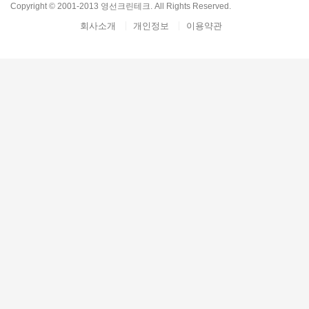
Copyright © 2001-2013 영선크린테크. All Rights Reserved.
회사소개
개인정보
이용약관