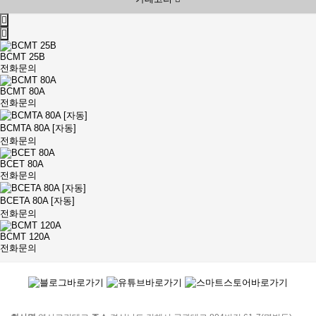
BCMT 25B
전화문의
BCMT 80A
전화문의
BCMTA 80A [자동]
전화문의
BCET 80A
전화문의
BCETA 80A [자동]
전화문의
BCMT 120A
전화문의